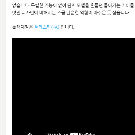
없습니다. 특별한 기능이 없이 단지 모델을 흔들면 돌아가는 기어를
멋진 디자인에 비해서는 조금 단순한 역할이 아쉬운 듯 싶습니다.
출력재질은
플라스틱(PA)
입니다.