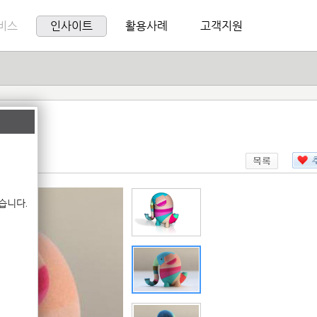
비스
인사이트
활용사례
고객지원
습니다.