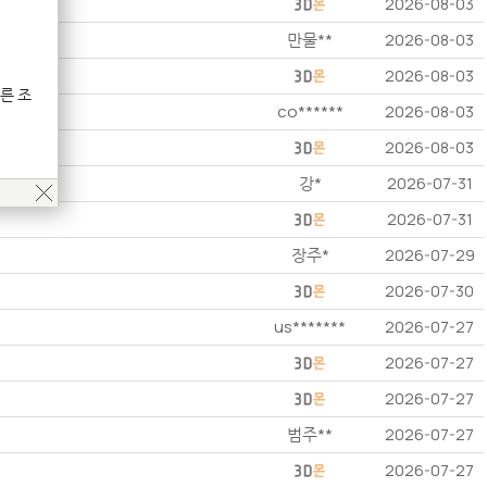
2026-08-03
만물**
2026-08-03
2026-08-03
른 조
co******
2026-08-03
2026-08-03
강*
2026-07-31
2026-07-31
장주*
2026-07-29
2026-07-30
us*******
2026-07-27
2026-07-27
2026-07-27
범주**
2026-07-27
2026-07-27