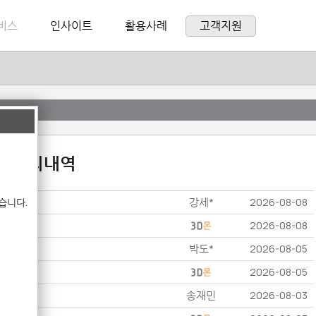
비스
인사이트
활용사례
고객지원
:1 문의내역
강세*
습니다.
2026-08-08
2026-08-08
박도*
2026-08-05
2026-08-05
송재민
2026-08-03