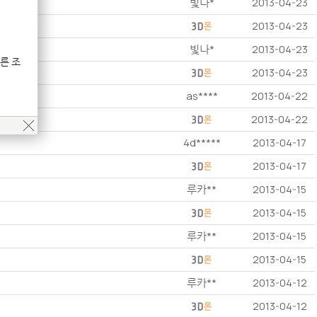
빛나*
2013-04-23
2013-04-23
빛나*
2013-04-23
른 조
2013-04-23
as****
2013-04-22
2013-04-22
4d*****
2013-04-17
2013-04-17
루카**
2013-04-15
2013-04-15
루카**
2013-04-15
2013-04-15
루카**
2013-04-12
2013-04-12