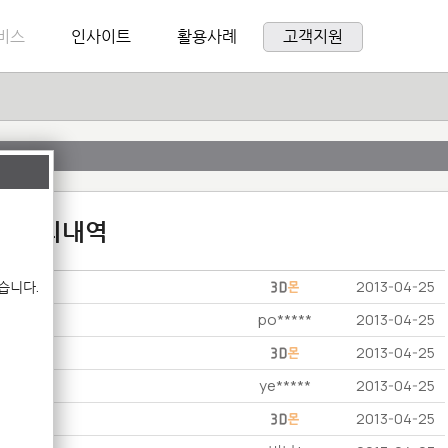
비스
인사이트
활용사례
고객지원
:1 문의내역
습니다.
2013-04-25
po*****
2013-04-25
2013-04-25
ye*****
2013-04-25
2013-04-25