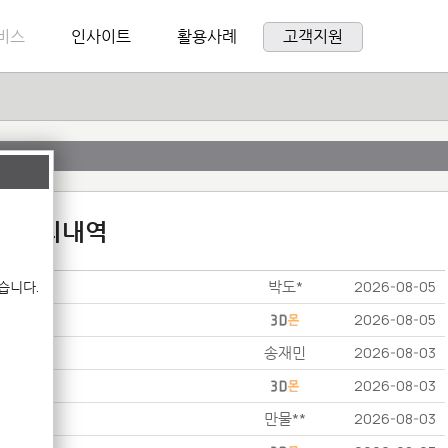
비스
인사이트
활용사례
고객지원
:1 문의내역
박도*
습니다.
2026-08-05
2026-08-05
송재민
2026-08-03
2026-08-03
만물**
2026-08-03