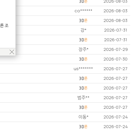
2026-08-03
co******
2026-08-03
2026-08-03
른 조
강*
2026-07-31
2026-07-31
장주*
2026-07-29
2026-07-30
us*******
2026-07-27
2026-07-27
2026-07-27
범주**
2026-07-27
2026-07-27
이동*
2026-07-24
2026-07-24