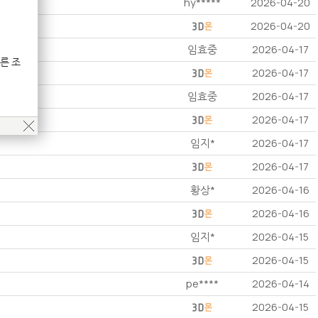
hy*****
2026-04-20
2026-04-20
임효중
2026-04-17
른 조
2026-04-17
임효중
2026-04-17
2026-04-17
임지*
2026-04-17
2026-04-17
황상*
2026-04-16
2026-04-16
임지*
2026-04-15
2026-04-15
pe****
2026-04-14
2026-04-15