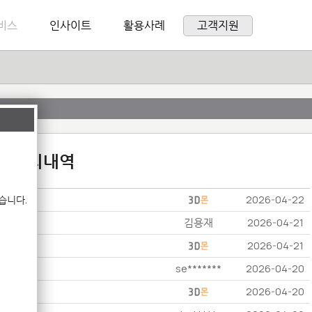
비스
인사이트
활용사례
고객지원
:1 문의내역
습니다.
2026-04-22
김용재
2026-04-21
2026-04-21
se*******
2026-04-20
2026-04-20