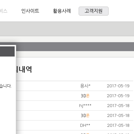
비스
인사이트
활용사례
고객지원
:1 문의내역
용사*
습니다.
2017-05-19
2017-05-19
hj****
2017-05-18
2017-05-18
DH**
2017-05-18