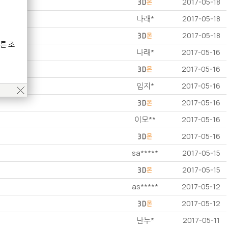
2017-05-18
나래*
2017-05-18
2017-05-18
른 조
나래*
2017-05-16
2017-05-16
임지*
2017-05-16
2017-05-16
이모**
2017-05-16
2017-05-16
sa*****
2017-05-15
2017-05-15
as*****
2017-05-12
2017-05-12
난누*
2017-05-11