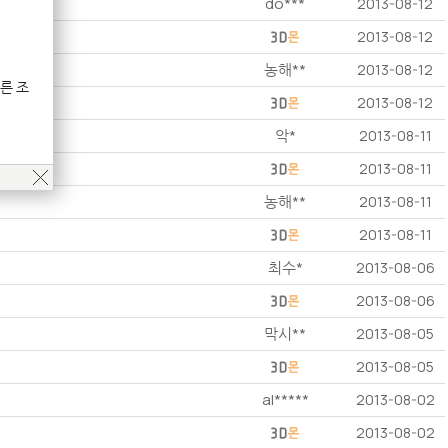
do***
2013-08-12
2013-08-12
농해**
2013-08-12
른 조
2013-08-12
악*
2013-08-11
2013-08-11
농해**
2013-08-11
2013-08-11
최수*
2013-08-06
2013-08-06
막시**
2013-08-05
2013-08-05
al*****
2013-08-02
2013-08-02