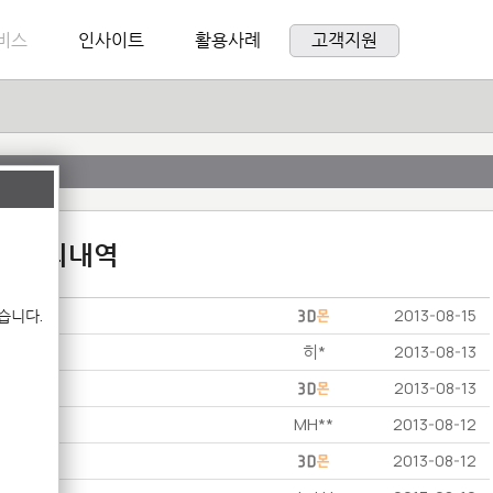
비스
인사이트
활용사례
고객지원
:1 문의내역
습니다.
2013-08-15
히*
2013-08-13
2013-08-13
MH**
2013-08-12
2013-08-12