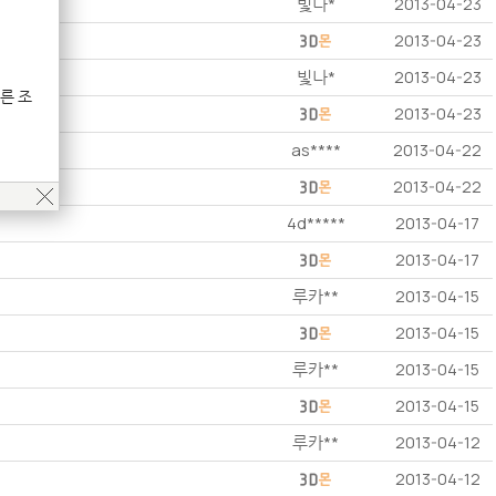
빛나*
2013-04-23
2013-04-23
빛나*
2013-04-23
른 조
2013-04-23
as****
2013-04-22
2013-04-22
4d*****
2013-04-17
2013-04-17
루카**
2013-04-15
2013-04-15
루카**
2013-04-15
2013-04-15
루카**
2013-04-12
2013-04-12