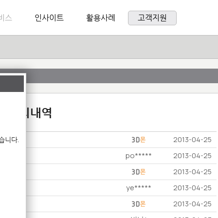
비스
인사이트
활용사례
고객지원
:1 문의내역
습니다.
2013-04-25
po*****
2013-04-25
2013-04-25
ye*****
2013-04-25
2013-04-25