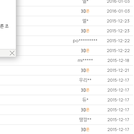
엘*
2016-01-03
2016-01-03
엘*
2015-12-23
른 조
2015-12-23
po*********
2015-12-22
2015-12-22
mi*****
2015-12-18
2015-12-21
우리**
2015-12-17
2015-12-17
듀*
2015-12-17
2015-12-17
땡깡**
2015-12-17
2015-12-17