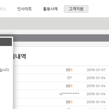
비스
인사이트
활용사례
고객지원
:1 문의내역
습니다.
2016-01-07
이*
2016-01-04
2016-01-04
Vi**********
2016-01-04
2016-01-04