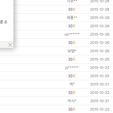
지푸**
2015-10-28
2015-10-28
제품**
2015-10-26
른 조
2015-10-26
us******
2015-10-26
2015-10-26
보탱*
2015-10-26
2015-10-26
js******
2015-10-23
2015-10-25
케*
2015-10-21
2015-10-22
박서*
2015-10-21
2015-10-22