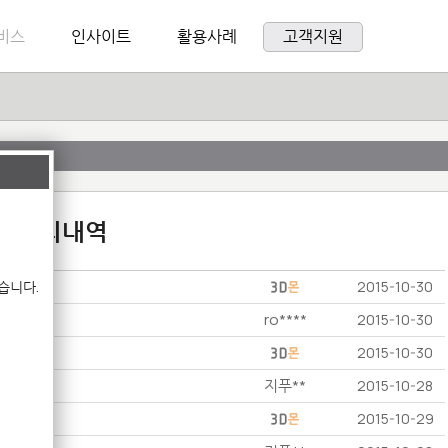
비스
인사이트
활용사례
고객지원
:1 문의내역
습니다.
2015-10-30
ro****
2015-10-30
2015-10-30
지푸**
2015-10-28
2015-10-29