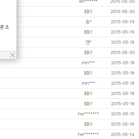
en******
2015-05-20
2015-05-20
송*
2015-05-19
른 조
2015-05-19
앤*
2015-05-18
2015-05-20
mn***
2015-05-18
2015-05-18
mn***
2015-05-18
2015-05-18
2015-05-18
he*******
2015-05-15
2015-05-16
he*******
2015-05-14