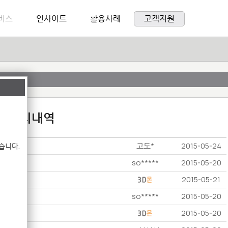
비스
인사이트
활용사례
고객지원
:1 문의내역
고도*
습니다.
2015-05-24
so*****
2015-05-20
2015-05-21
so*****
2015-05-20
2015-05-20