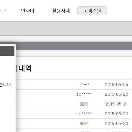
비스
인사이트
활용사례
고객지원
:1 문의내역
고도*
습니다.
2015-05-24
so*****
2015-05-20
2015-05-21
so*****
2015-05-20
2015-05-20