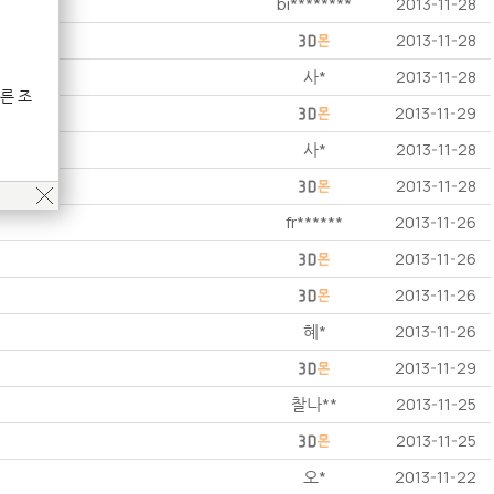
bi********
2013-11-28
2013-11-28
사*
2013-11-28
른 조
2013-11-29
사*
2013-11-28
2013-11-28
fr******
2013-11-26
2013-11-26
2013-11-26
혜*
2013-11-26
2013-11-29
찰나**
2013-11-25
2013-11-25
오*
2013-11-22