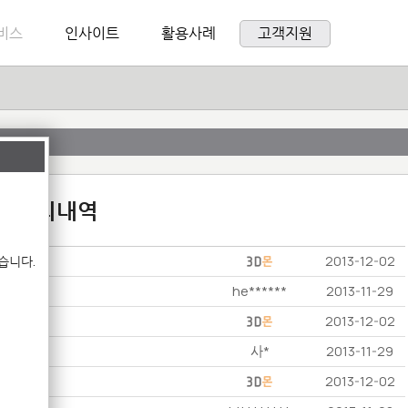
비스
인사이트
활용사례
고객지원
:1 문의내역
습니다.
2013-12-02
he******
2013-11-29
2013-12-02
사*
2013-11-29
2013-12-02