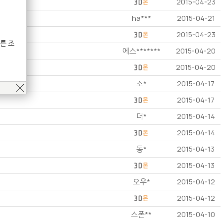
2015-04-23
ha***
2015-04-21
2015-04-23
른 조
에스*******
2015-04-20
2015-04-20
소*
2015-04-17
2015-04-17
더*
2015-04-14
2015-04-14
동*
2015-04-13
2015-04-13
오우*
2015-04-12
2015-04-12
스폰**
2015-04-10