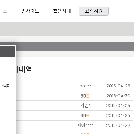
비스
인사이트
활용사례
고객지원
:1 문의내역
ha***
습니다.
2015-04-28
2015-04-30
지원*
2015-04-24
2015-04-24
제이****
2015-04-22