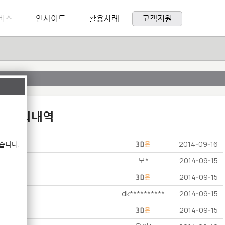
비스
인사이트
활용사례
고객지원
:1 문의내역
습니다.
2014-09-16
모*
2014-09-15
2014-09-15
dk**********
2014-09-15
2014-09-15