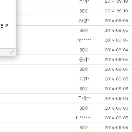
웅이*
2014-09-10
2014-09-10
차영*
2014-09-05
른 조
2014-09-05
jm*****
2014-09-04
2014-09-04
웅이*
2014-09-04
2014-09-04
숙현*
2014-09-03
2014-09-03
국대**
2014-09-03
2014-09-03
bi******
2014-09-03
2014-09-05