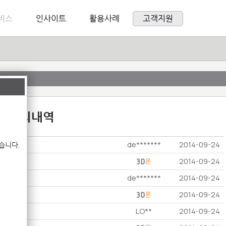
비스
인사이트
활용사례
고객지원
:1 문의내역
de*******
습니다.
2014-09-24
2014-09-24
de*******
2014-09-24
2014-09-24
LO**
2014-09-24