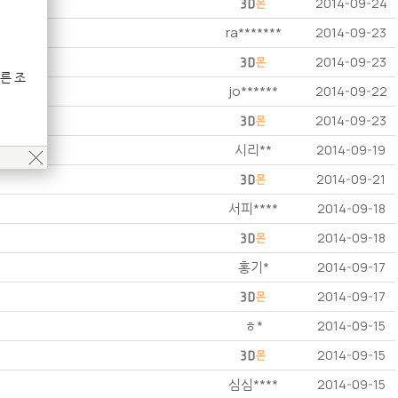
2014-09-24
ra*******
2014-09-23
2014-09-23
른 조
jo******
2014-09-22
2014-09-23
시리**
2014-09-19
2014-09-21
서피****
2014-09-18
2014-09-18
홍기*
2014-09-17
2014-09-17
ㅎ*
2014-09-15
2014-09-15
심심****
2014-09-15