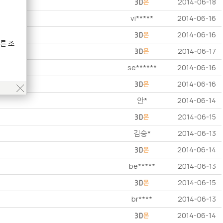
2014-06-18
vi*****
2014-06-16
2014-06-16
른 조
2014-06-17
se******
2014-06-16
2014-06-16
안*
2014-06-14
2014-06-15
김승*
2014-06-13
2014-06-14
be*****
2014-06-13
2014-06-15
br****
2014-06-13
2014-06-14