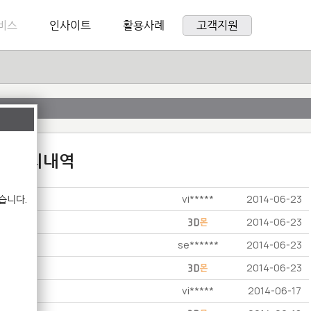
비스
인사이트
활용사례
고객지원
:1 문의내역
vi*****
습니다.
2014-06-23
2014-06-23
se******
2014-06-23
2014-06-23
vi*****
2014-06-17