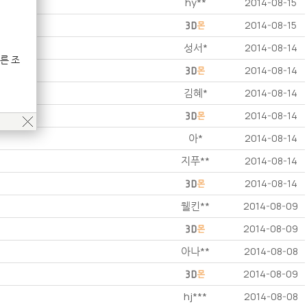
hy**
2014-08-15
2014-08-15
성서*
2014-08-14
른 조
2014-08-14
김혜*
2014-08-14
2014-08-14
아*
2014-08-14
지푸**
2014-08-14
2014-08-14
웰킨**
2014-08-09
2014-08-09
아나**
2014-08-08
2014-08-09
hj***
2014-08-08