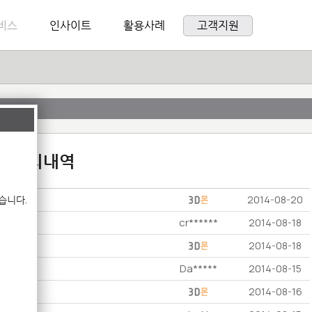
비스
인사이트
활용사례
고객지원
:1 문의내역
습니다.
2014-08-20
cr******
2014-08-18
2014-08-18
Da*****
2014-08-15
2014-08-16