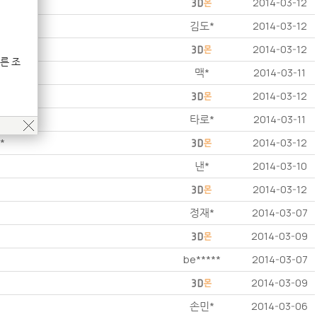
2014-03-12
김도*
2014-03-12
2014-03-12
른 조
맥*
2014-03-11
2014-03-12
타로*
2014-03-11
**
2014-03-12
낸*
2014-03-10
2014-03-12
정재*
2014-03-07
2014-03-09
be*****
2014-03-07
2014-03-09
손민*
2014-03-06