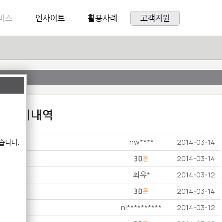
비스
인사이트
활용사례
고객지원
:1 문의내역
hw****
습니다.
2014-03-14
2014-03-14
최유*
2014-03-12
2014-03-14
ni**********
2014-03-12