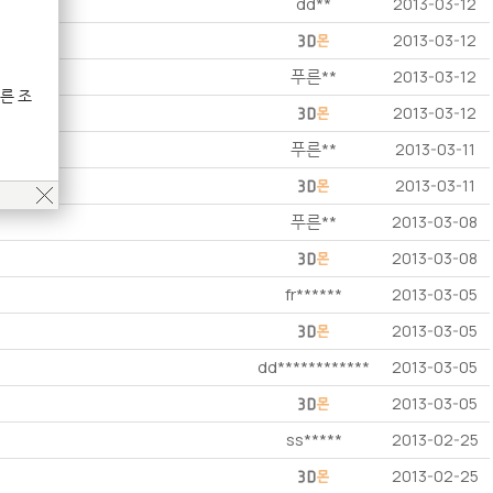
dd**
2013-03-12
2013-03-12
푸른**
2013-03-12
른 조
2013-03-12
푸른**
2013-03-11
2013-03-11
푸른**
2013-03-08
2013-03-08
fr******
2013-03-05
2013-03-05
dd************
2013-03-05
2013-03-05
ss*****
2013-02-25
2013-02-25