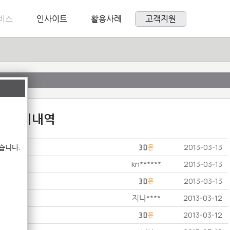
비스
인사이트
활용사례
고객지원
:1 문의내역
습니다.
2013-03-13
kn******
2013-03-13
2013-03-13
지나****
2013-03-12
2013-03-12