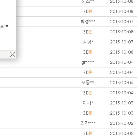
신스**
2013-10-08
2013-10-08
박정***
2013-10-07
른 조
2013-10-08
김정*
2013-10-07
2013-10-08
gr****
2013-10-04
2013-10-04
보롱**
2013-10-04
2013-10-04
이기*
2013-10-03
2013-10-03
최강***
2013-10-02
2013-10-02