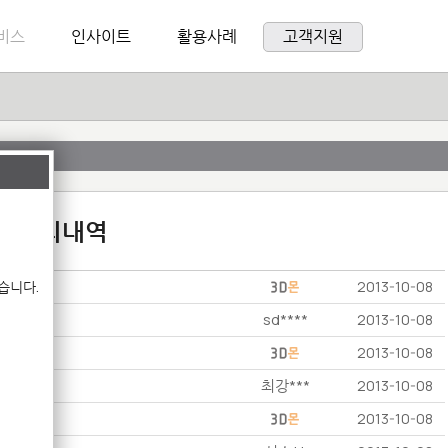
비스
인사이트
활용사례
고객지원
:1 문의내역
습니다.
2013-10-08
sd****
2013-10-08
2013-10-08
최강***
2013-10-08
2013-10-08