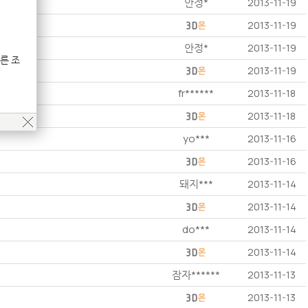
안정*
2013-11-19
2013-11-19
안정*
2013-11-19
른 조
2013-11-19
fr******
2013-11-18
2013-11-18
yo***
2013-11-16
2013-11-16
돼지***
2013-11-14
2013-11-14
do***
2013-11-14
2013-11-14
잠자******
2013-11-13
2013-11-13