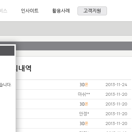
비스
인사이트
활용사례
고객지원
:1 문의내역
습니다.
2013-11-24
마쉬**
2013-11-20
2013-11-20
안정*
2013-11-20
2013-11-20