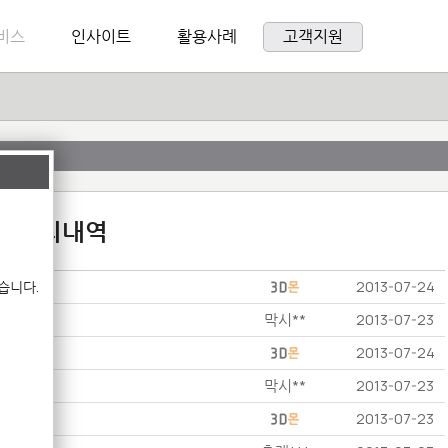
비스
인사이트
활용사례
고객지원
:1 문의내역
습니다.
2013-07-24
막시**
2013-07-23
2013-07-24
막시**
2013-07-23
2013-07-23