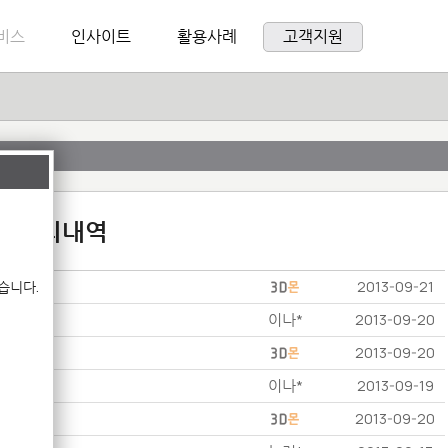
비스
인사이트
활용사례
고객지원
:1 문의내역
습니다.
2013-09-21
이나*
2013-09-20
2013-09-20
이나*
2013-09-19
2013-09-20