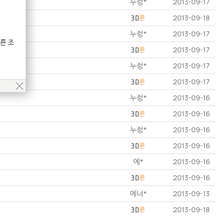
누렁*
2013-09-17
2013-09-18
누렁*
2013-09-17
른 조
2013-09-17
누렁*
2013-09-17
2013-09-17
누렁*
2013-09-16
2013-09-16
누렁*
2013-09-16
2013-09-16
에*
2013-09-16
2013-09-16
에너*
2013-09-13
2013-09-18