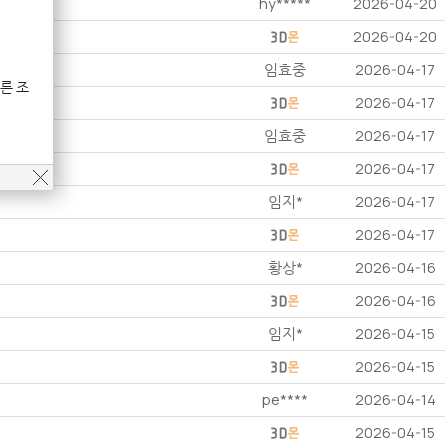
hy*****
2026-04-20
2026-04-20
임효중
2026-04-17
른 조
2026-04-17
임효중
2026-04-17
2026-04-17
임지*
2026-04-17
2026-04-17
황상*
2026-04-16
2026-04-16
임지*
2026-04-15
2026-04-15
pe****
2026-04-14
2026-04-15