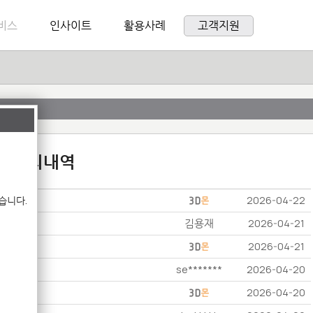
비스
인사이트
활용사례
고객지원
:1 문의내역
습니다.
2026-04-22
김용재
2026-04-21
2026-04-21
se*******
2026-04-20
2026-04-20