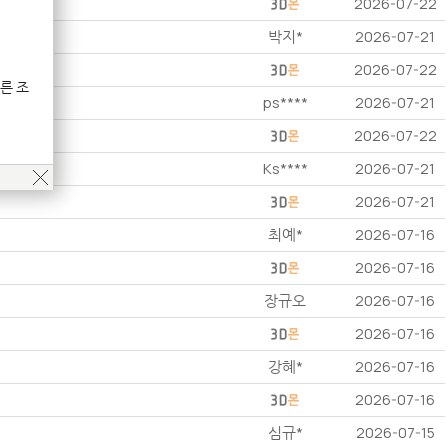
2026-07-22
박지*
2026-07-21
2026-07-22
른 조
ps****
2026-07-21
2026-07-22
Ks****
2026-07-21
2026-07-21
최예*
2026-07-16
2026-07-16
장규오
2026-07-16
2026-07-16
강혜*
2026-07-16
2026-07-16
심규*
2026-07-15