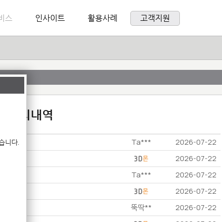
비스
인사이트
활용사례
고객지원
:1 문의내역
Ta***
습니다.
2026-07-22
2026-07-22
Ta***
2026-07-22
2026-07-22
뚝딱**
2026-07-22