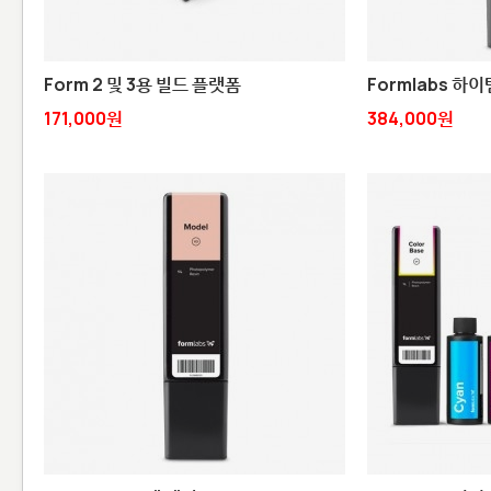
Form 2 및 3용 빌드 플랫폼
Formlabs 하이
171,000원
384,000원