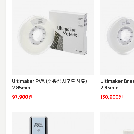
Ultimaker PVA (수용성 서포트 재료)
Ultimaker Br
2.85mm
2.85mm
97,900원
130,900원