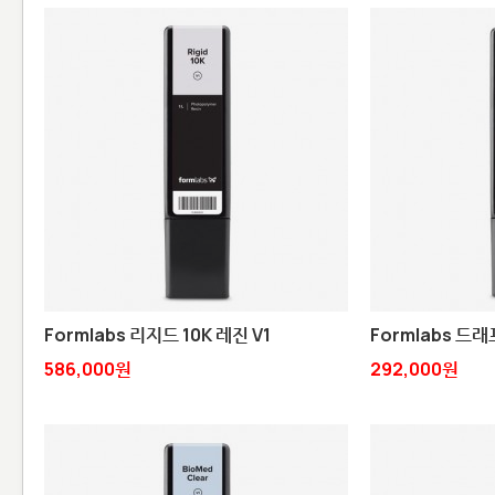
Formlabs 리지드 10K 레진 V1
Formlabs 드래
586,000원
292,000원