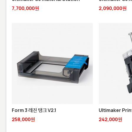
7,700,000원
2,090,000원
Form 3 레진 탱크 V2.1
Ultimaker Pri
258,000원
242,000원