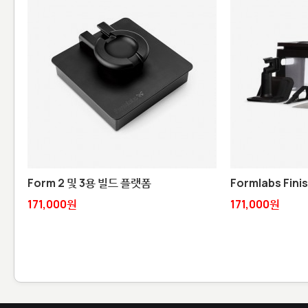
Form 2 및 3용 빌드 플랫폼
Formlabs Finis
171,000원
171,000원