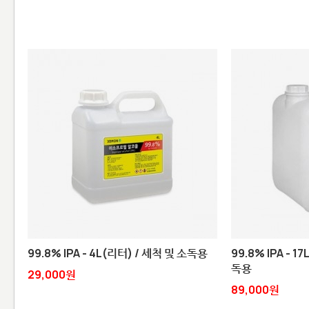
99.8% IPA - 4L(리터) / 세척 및 소독용
99.8% IPA - 
독용
29,000원
89,000원