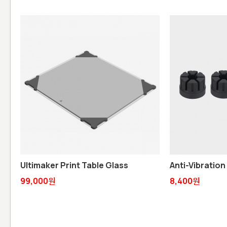
Ultimaker Print Table Glass
Anti-Vibration
99,000원
8,400원