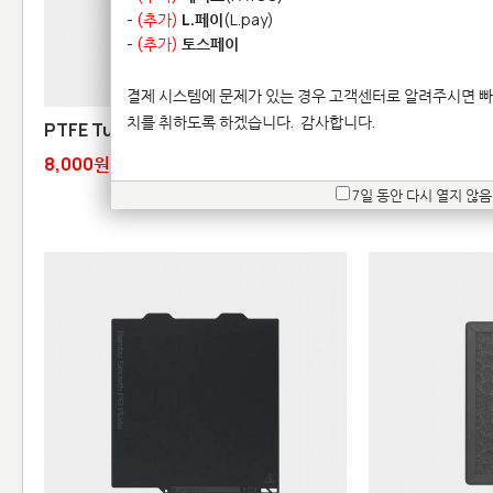
-
(추가)
L.페이
(L.pay)
-
(추가)
토스페이
결제 시스템에 문제가 있는 경우 고객센터로 알려주시면 빠
치를 취하도록 하겠습니다.
감사합니다.
PTFE Tube Connector
Bambu 4-in-1 
8,000원
8,000원
7일 동안 다시 열지 않음