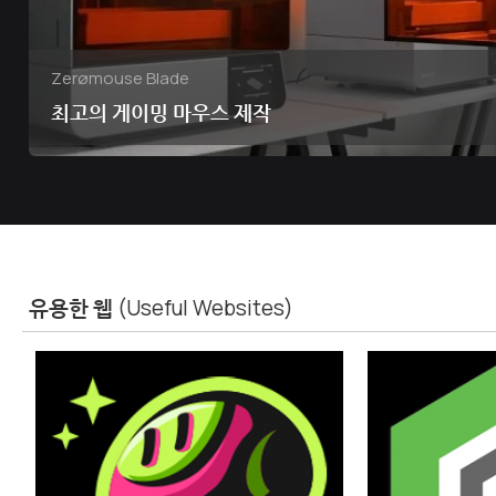
Zerømouse Blade
최고의 게이밍 마우스 제작
유용한 웹
(Useful Websites)