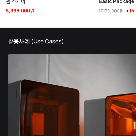
749,000원
활용사례
(Use Cases)