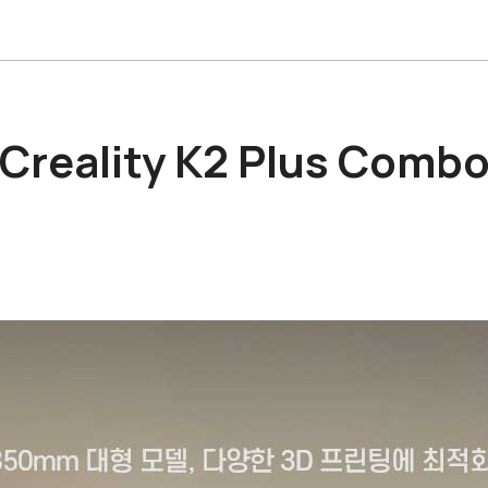
Creality K2 Plus Comb