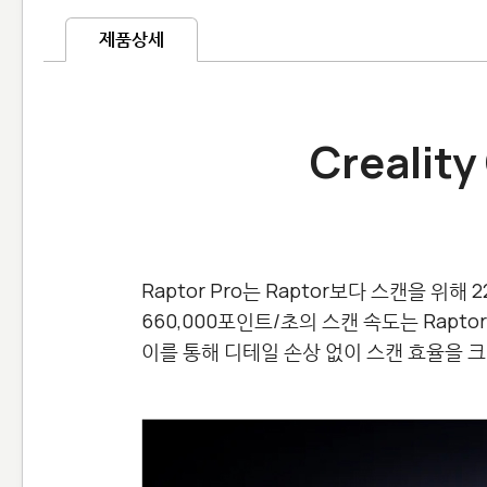
제품상세
Crealit
Raptor Pro는 Raptor보다 스캔을 
660,000포인트/초의 스캔 속도는 Raptor의
이를 통해 디테일 손상 없이 스캔 효율을 