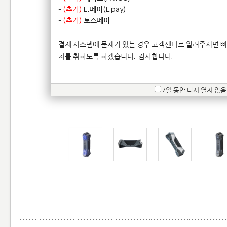
-
(추가)
L.페이
(L.pay)
-
(추가)
토스페이
결제 시스템에 문제가 있는 경우 고객센터로 알려주시면 빠
치를 취하도록 하겠습니다.
감사합니다.
7일 동안 다시 열지 않음