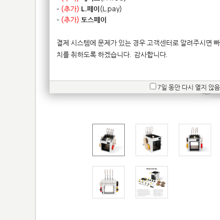
-
(추가)
L.페이
(L.pay)
-
(추가)
토스페이
결제 시스템에 문제가 있는 경우 고객센터로 알려주시면 빠
치를 취하도록 하겠습니다.
감사합니다.
7일 동안 다시 열지 않음