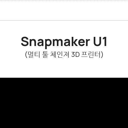
Snapmaker U1
(멀티 툴 체인져 3D 프린터)