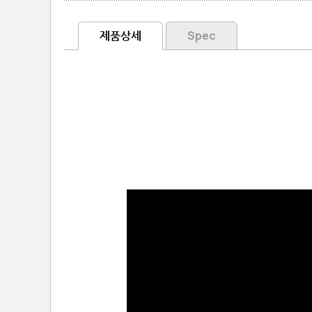
제품상세
Spec