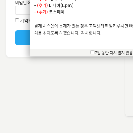
비밀번호
[ 비밀번호를 잊으셨나요? ].
-
(추가)
L.페이
(L.pay)
-
(추가)
토스페이
기억하기
결제 시스템에 문제가 있는 경우 고객센터로 알려주시면 빠
치를 취하도록 하겠습니다.
감사합니다.
7일 동안 다시 열지 않음