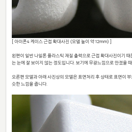
[ 아이폰4 케이스 근접 확대사진 (모델 높이 약 12mm) ]
왼편이 일반 나일론 플라스틱 재질 출력으로 근접 확대사진이기 때
는 눈에 잘 보이지 않는 정도입니다. 보기에 무광느낌으로 만졌을 
오른편 모델과 아래 사진상의 모델은 표면처리 후 상태로 표면이 부
슷한 느낌을 줍니다.