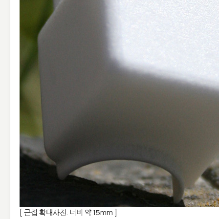
[ 근접 확대사진. 너비 약 15mm ]