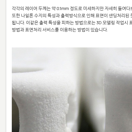
각각의 레이어 두께는 약 0.1mm 정도로 미세하지만 자세히 들여다
또한 나일론 수지의 특성과 출력방식으로 인해 표면이 샌딩처리된 듯
됩니다. 이같은 출력 특성을 피하는 방법으로는 3D 모델링 작업시 표면
방법과 표면처리 서비스를 이용하는 방법이 있습니다.