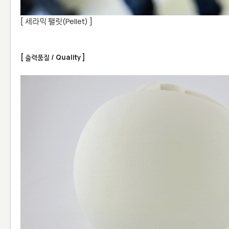
[ 세라믹 팰릿(Pellet) ]
[ 출력품질 / Quality ]