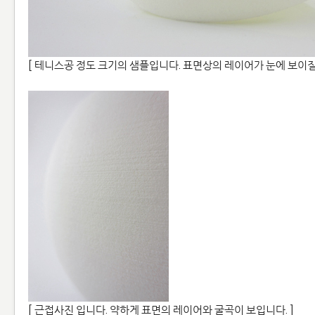
[ 테니스공 정도 크기의 샘플입니다. 표면상의 레이어가 눈에 보이질 
[ 근접사진 입니다. 약하게 표면의 레이어와 굴곡이 보입니다. ]