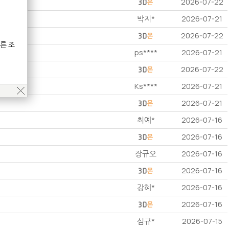
2026-07-22
박지*
2026-07-21
2026-07-22
른 조
ps****
2026-07-21
2026-07-22
Ks****
2026-07-21
2026-07-21
최예*
2026-07-16
2026-07-16
장규오
2026-07-16
2026-07-16
강혜*
2026-07-16
2026-07-16
심규*
2026-07-15