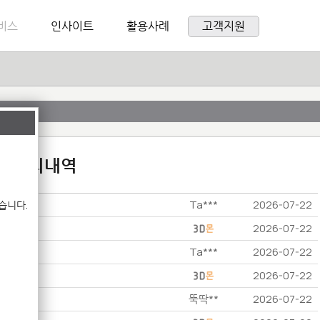
비스
인사이트
활용사례
고객지원
:1 문의내역
Ta***
습니다.
2026-07-22
2026-07-22
Ta***
2026-07-22
2026-07-22
뚝딱**
2026-07-22