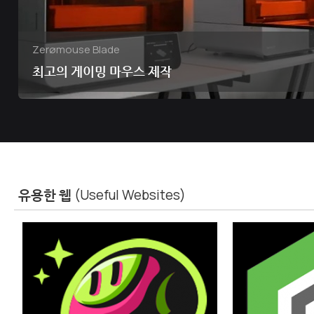
Zerømouse Blade
최고의 게이밍 마우스 제작
유용한 웹
(Useful Websites)