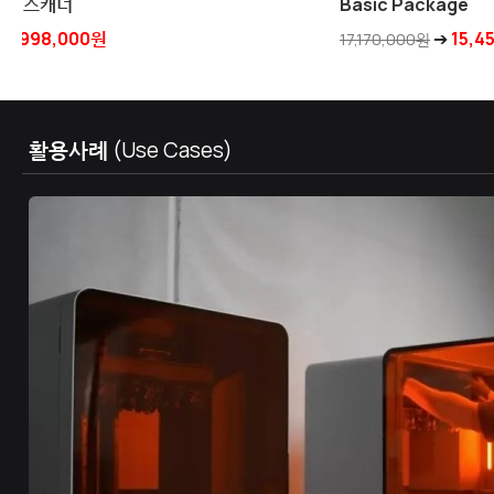
749,000원
1,189,000원
활용사례
(Use Cases)