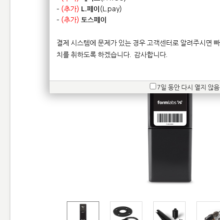
-
(추가)
L.페이
(L.pay)
-
(추가)
토스페이
결제 시스템에 문제가 있는 경우 고객센터로 알려주시면 빠
치를 취하도록 하겠습니다.
감사합니다.
7일 동안 다시 열지 않음