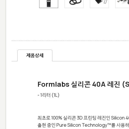
제품상세
Formlabs 실리콘 40A 레진 (Si
- 1리터 (1L)
최초로 100% 실리콘 3D 프린팅 레진인 Silicon 
출현 중인 Pure Silicon Technology