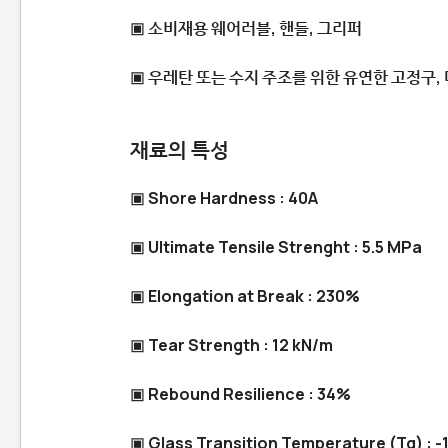
▣ 소비재용 웨어러블, 핸들, 그리퍼
▣ 우레탄 또는 수지 주조를 위한 유연한 고정구,
재료의 특성
▣ Shore Hardness : 40A
▣ Ultimate Tensile Strenght : 5.5 MPa
▣ Elongation at Break : 230%
▣ Tear Strength : 12 kN/m
▣ Rebound Resilience : 34%
▣ Glass Transition Temperature (Tg) : -