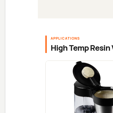
APPLICATIONS
High Temp Resi