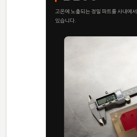
고온에 노출되는 정밀 파트를 사내에서 
있습니다.