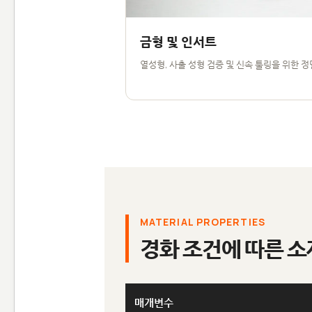
금형 및 인서트
열성형, 사출 성형 검증 및 신속 툴링을 위한 정
MATERIAL PROPERTIES
경화 조건에 따른 소
매개변수