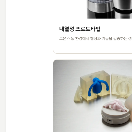
내열성 프로토타입
고온 작동 환경에서 형상과 기능을 검증하는 