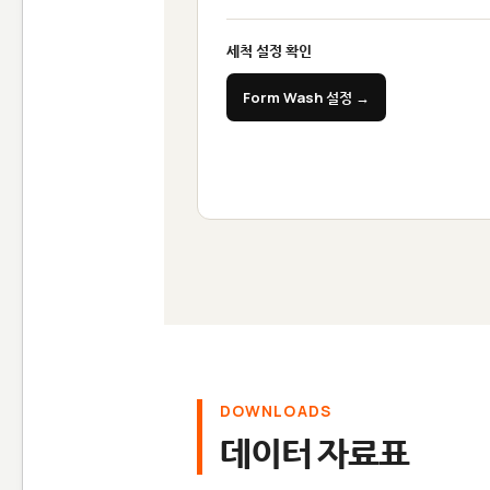
세척 설정 확인
Form Wash 설정 →
DOWNLOADS
데이터 자료표