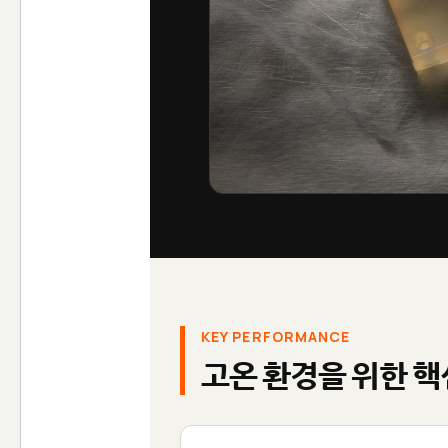
KEY PERFORMANCE
고온 환경을 위한 핵