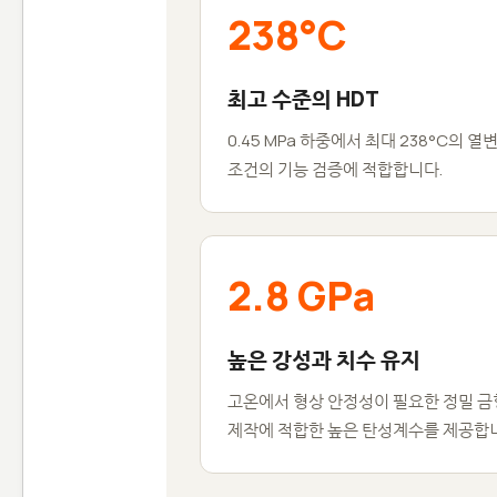
238°C
최고 수준의 HDT
0.45 MPa 하중에서 최대 238°C의 
조건의 기능 검증에 적합합니다.
2.8 GPa
높은 강성과 치수 유지
고온에서 형상 안정성이 필요한 정밀 금
제작에 적합한 높은 탄성계수를 제공합