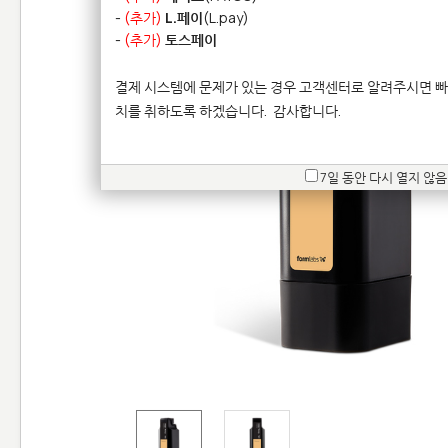
-
(추가)
L.페이
(L.pay)
-
(추가)
토스페이
결제 시스템에 문제가 있는 경우 고객센터로 알려주시면 빠
치를 취하도록 하겠습니다.
감사합니다.
7일 동안 다시 열지 않음