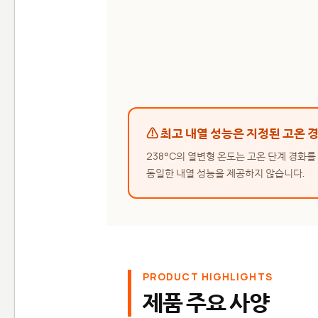
⚠ 최고 내열 성능은 지정된 고온 
238°C의 열변형 온도는 고온 단계 경화를
동일한 내열 성능을 제공하지 않습니다.
PRODUCT HIGHLIGHTS
제품 주요 사양