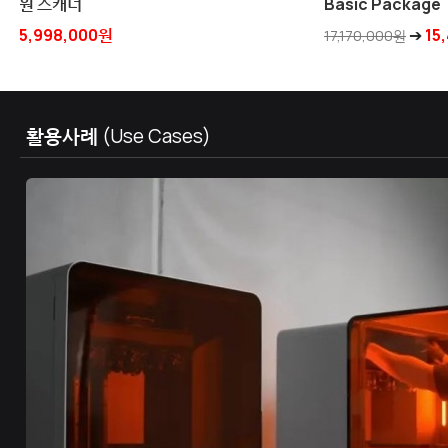
749,000원
1,
활용사례
(Use Cases)