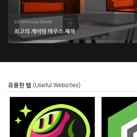
Zerømouse Blade
최고의 게이밍 마우스 제작
유용한 웹
(Useful Websites)