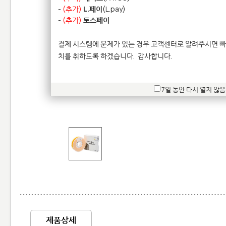
-
(추가)
L.페이
(L.pay)
-
(추가)
토스페이
결제 시스템에 문제가 있는 경우 고객센터로 알려주시면 빠
치를 취하도록 하겠습니다.
감사합니다.
7일 동안 다시 열지 않음
제품상세