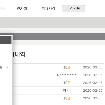
비스
인사이트
활용사례
고객지원
:1 문의내역
습니다.
2026-02-05
Ne*********
2026-02-05
2026-02-05
임지*
2026-02-05
2026-02-05