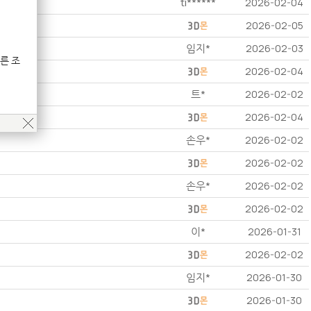
ti******
2026-02-04
2026-02-05
임지*
2026-02-03
른 조
2026-02-04
트*
2026-02-02
2026-02-04
손우*
2026-02-02
2026-02-02
손우*
2026-02-02
2026-02-02
이*
2026-01-31
2026-02-02
임지*
2026-01-30
2026-01-30