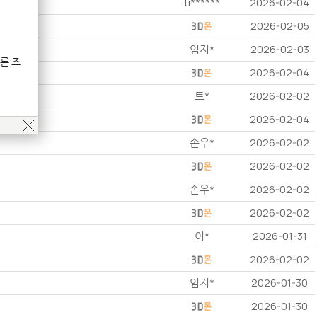
ti******
2026-02-04
2026-02-05
임지*
2026-02-03
른 조
2026-02-04
트*
2026-02-02
2026-02-04
손우*
2026-02-02
2026-02-02
손우*
2026-02-02
2026-02-02
이*
2026-01-31
2026-02-02
임지*
2026-01-30
2026-01-30