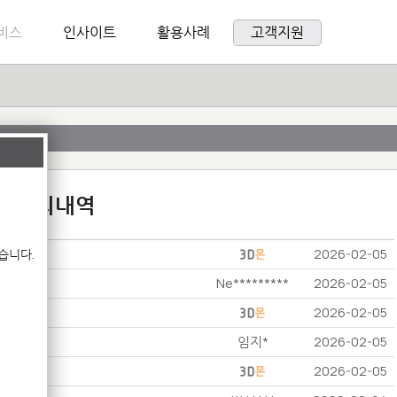
비스
인사이트
활용사례
고객지원
:1 문의내역
습니다.
2026-02-05
Ne*********
2026-02-05
2026-02-05
임지*
2026-02-05
2026-02-05