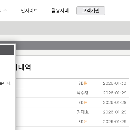
비스
인사이트
활용사례
고객지원
:1 문의내역
습니다.
2026-01-30
박수영
2026-01-29
2026-01-29
김대호
2026-01-29
2026-01-29