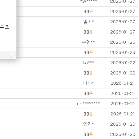
hw*****
2026-01-27
2026-01-27
임지*
2026-01-27
른 조
2026-01-27
수덴**
2026-01-26
2026-01-26
ka***
2026-01-22
2026-01-22
냐냐*
2026-01-21
2026-01-21
ch********
2026-01-21
2026-01-21
임지*
2026-01-20
2026-01-20