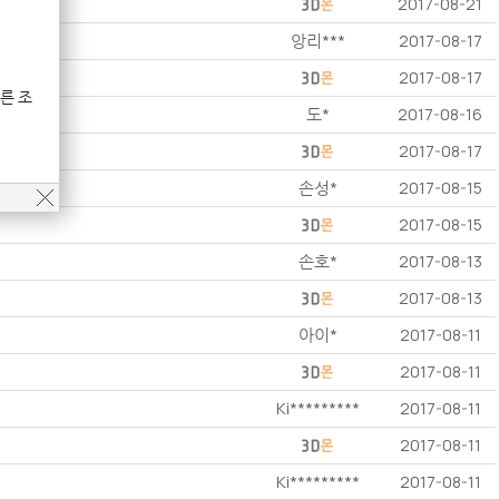
2017-08-21
앙리***
2017-08-17
2017-08-17
른 조
도*
2017-08-16
2017-08-17
손성*
2017-08-15
2017-08-15
손호*
2017-08-13
2017-08-13
아이*
2017-08-11
2017-08-11
Ki*********
2017-08-11
2017-08-11
Ki*********
2017-08-11