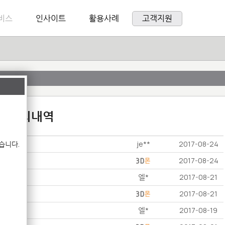
비스
인사이트
활용사례
고객지원
:1 문의내역
je**
습니다.
2017-08-24
2017-08-24
엘*
2017-08-21
2017-08-21
엘*
2017-08-19