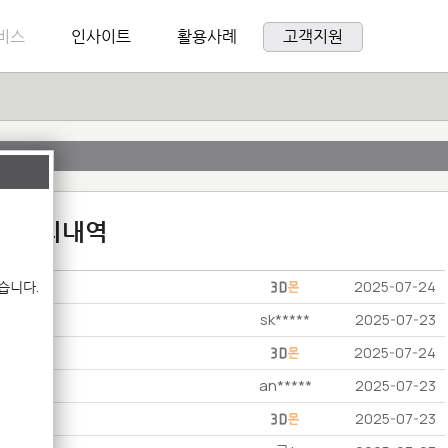
비스
인사이트
활용사례
고객지원
:1 문의내역
습니다.
2025-07-24
sk*****
2025-07-23
2025-07-24
an*****
2025-07-23
2025-07-23