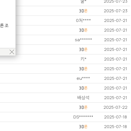
굴*
2025-07-23
2025-07-23
0처****
2025-07-21
른 조
2025-07-21
sa******
2025-07-21
2025-07-21
키*
2025-07-21
2025-07-21
eu****
2025-07-21
2025-07-21
배상석
2025-07-21
2025-07-22
DS*******
2025-07-18
2025-07-18